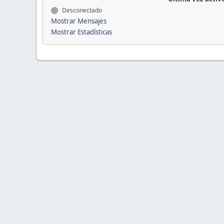
Desconectado
Mostrar Mensajes
Mostrar Estadísticas